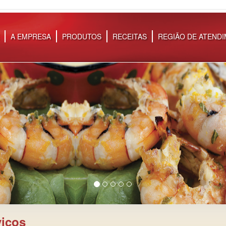
A EMPRESA
PRODUTOS
RECEITAS
REGIÃO DE ATEND
viços