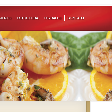
IMENTO
ESTRUTURA
TRABALHE
CONTATO