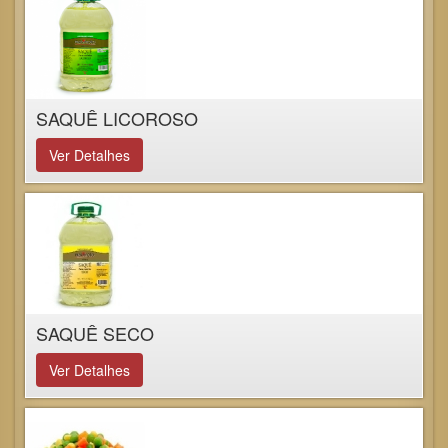
SAQUÊ LICOROSO
Ver Detalhes
SAQUÊ SECO
Ver Detalhes