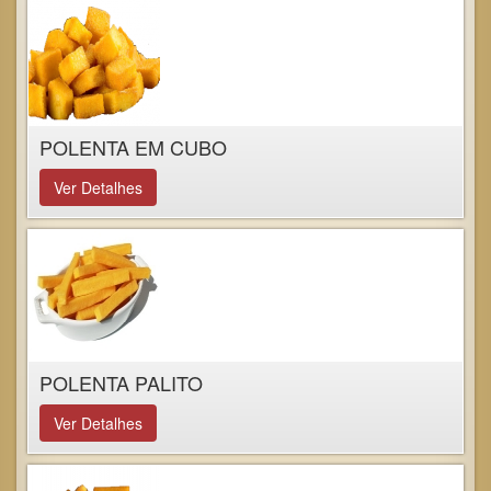
POLENTA EM CUBO
Ver Detalhes
POLENTA PALITO
Ver Detalhes