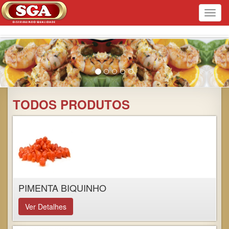
Toggl
navig
TODOS PRODUTOS
PIMENTA BIQUINHO
Ver Detalhes