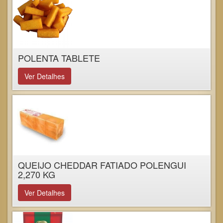
POLENTA TABLETE
Ver Detalhes
QUEIJO CHEDDAR FATIADO POLENGUI
2,270 KG
Ver Detalhes