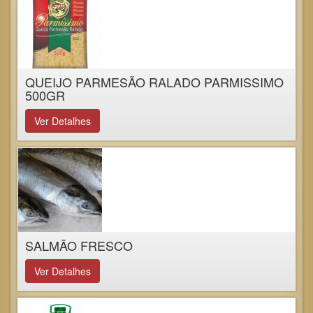
QUEIJO PARMESÃO RALADO PARMISSIMO
500GR
Ver Detalhes
SALMÃO FRESCO
Ver Detalhes