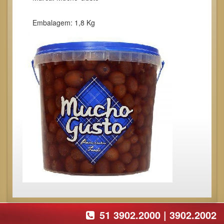
Embalagem: 1,8 Kg
51 3902.2000 | 3902.2002